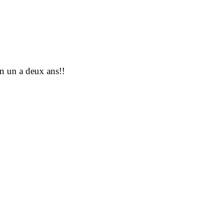
en un a deux ans!!