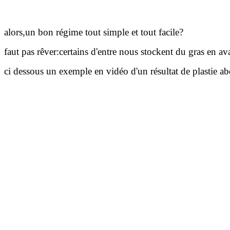
alors,un bon régime tout simple et tout facile?
faut pas rêver:certains d'entre nous stockent du gras en aval
ci dessous un exemple en vidéo d'un résultat de plastie 