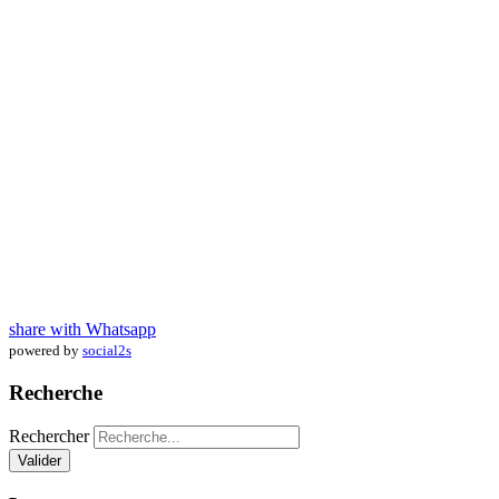
share with Whatsapp
powered by
social2s
Recherche
Rechercher
Valider