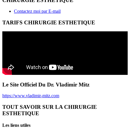
CHIRURGIE ESTHETIQUE
Contactez moi par E-mail
TARIFS CHIRURGIE ESTHETIQUE
Le Site Officiel Du Dr. Vladimir Mitz
https://www.vladimir-mitz.com
TOUT SAVOIR SUR LA CHIRURGIE
ESTHETIQUE
Les liens utiles