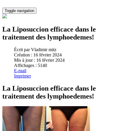
Toggle navigation
La Liposuccion efficace dans le
traitement des lymphoedemes!
Écrit par
Vladimir mitz
Création : 16 février 2024
Mis à jour : 16 février 2024
Affichages : 5140
E-mail
Imprimer
La Liposuccion efficace dans le
traitement des lymphoedemes!