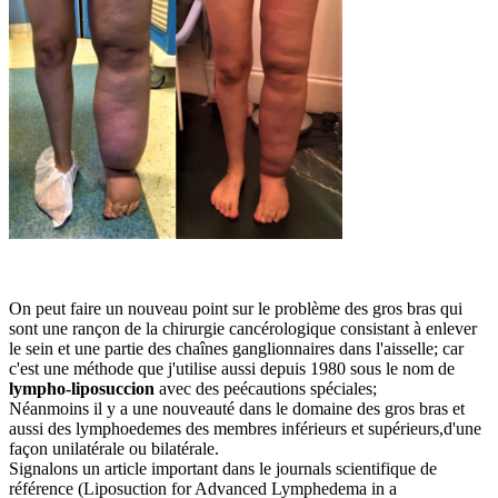
On peut faire un nouveau point sur le problème des gros bras qui
sont une rançon de la chirurgie cancérologique consistant à enlever
le sein et une partie des chaînes ganglionnaires dans l'aisselle; car
c'est une méthode que j'utilise aussi depuis 1980 sous le nom de
lympho-liposuccion
avec des peécautions spéciales;
Néanmoins il y a une nouveauté dans le domaine des gros bras et
aussi des lymphoedemes des membres inférieurs et supérieurs,d'une
façon unilatérale ou bilatérale.
Signalons un article important dans le journals scientifique de
référence (Liposuction for Advanced Lymphedema in a